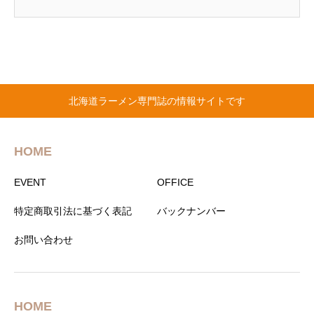
北海道ラーメン専門誌の情報サイトです
HOME
EVENT
OFFICE
特定商取引法に基づく表記
バックナンバー
お問い合わせ
HOME