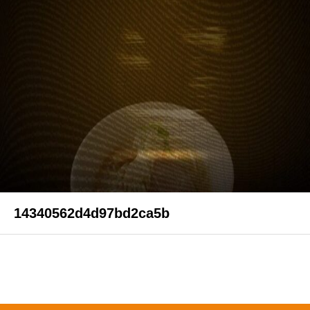
14340562d4d97bd2ca5b