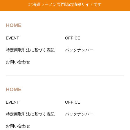
北海道ラーメン専門誌の情報サイトです
HOME
EVENT
OFFICE
特定商取引法に基づく表記
バックナンバー
お問い合わせ
HOME
EVENT
OFFICE
特定商取引法に基づく表記
バックナンバー
お問い合わせ