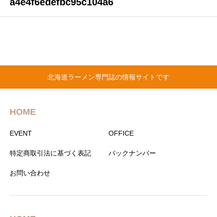
a4e4f6edefbc95c104a6
北海道ラーメン専門誌の情報サイトです
HOME
EVENT
OFFICE
特定商取引法に基づく表記
バックナンバー
お問い合わせ