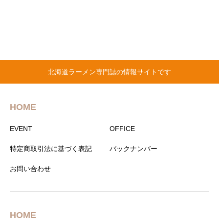
北海道ラーメン専門誌の情報サイトです
HOME
EVENT
OFFICE
特定商取引法に基づく表記
バックナンバー
お問い合わせ
HOME