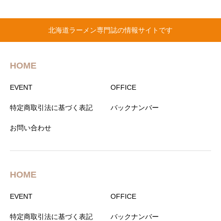
北海道ラーメン専門誌の情報サイトです
HOME
EVENT
OFFICE
特定商取引法に基づく表記
バックナンバー
お問い合わせ
HOME
EVENT
OFFICE
特定商取引法に基づく表記
バックナンバー