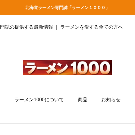
北海道ラーメン専門誌「ラーメン１０００」
専門誌の提供する最新情報 ｜ ラーメンを愛する全ての方へ
ラーメン1000について
商品
お知らせ