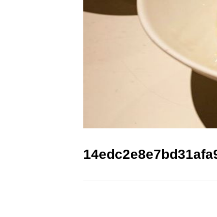
14edc2e8e7bd31afa