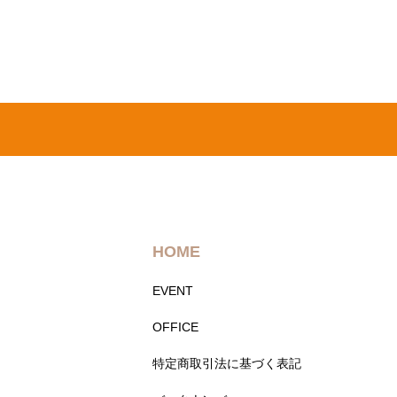
HOME
EVENT
OFFICE
特定商取引法に基づく表記