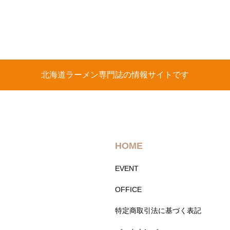
北海道ラーメン専門誌の情報サイトです
HOME
EVENT
OFFICE
特定商取引法に基づく表記