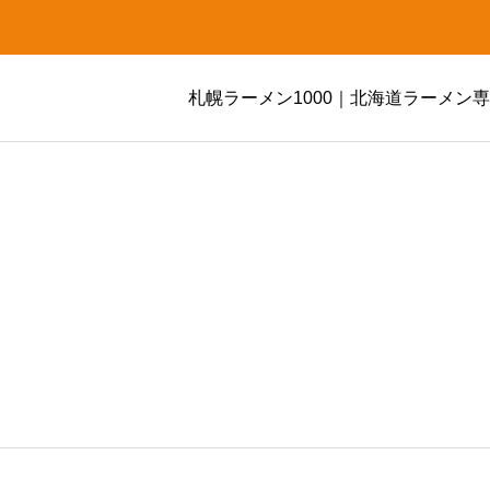
札幌ラーメン1000｜北海道ラーメン