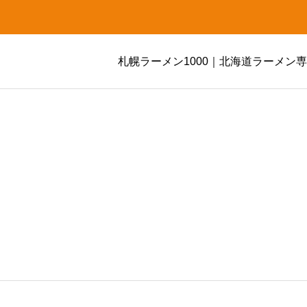
札幌ラーメン1000｜北海道ラーメン