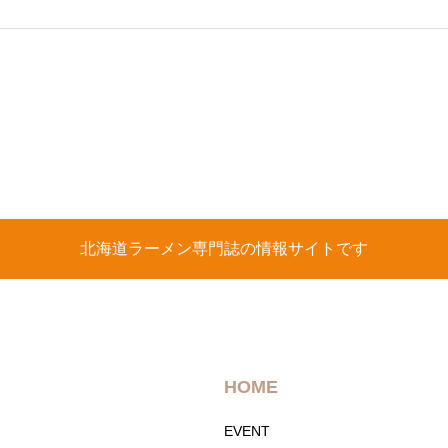
北海道ラーメン専門誌の情報サイトです
HOME
EVENT