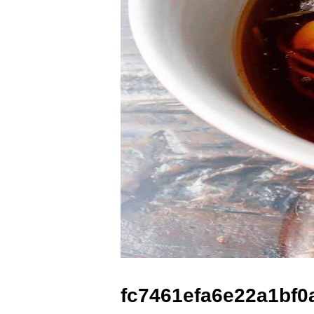
fc7461efa6e22a1bf0