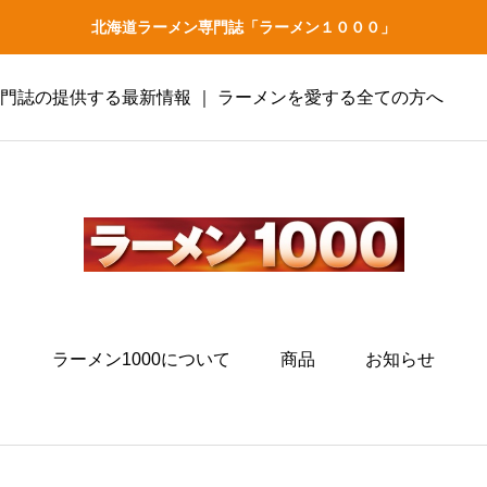
北海道ラーメン専門誌「ラーメン１０００」
専門誌の提供する最新情報 ｜ ラーメンを愛する全ての方へ
ラーメン1000について
商品
お知らせ