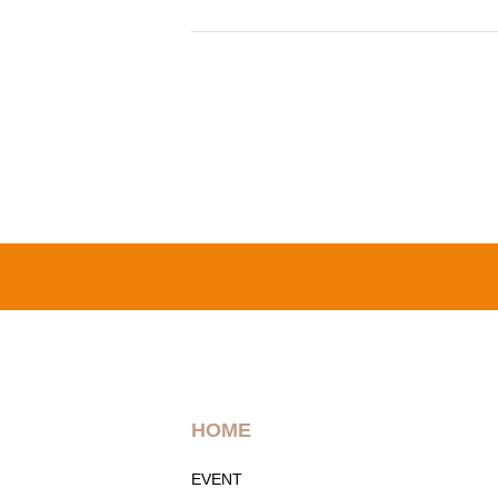
HOME
EVENT