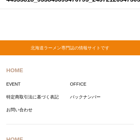
北海道ラーメン専門誌の情報サイトです
HOME
EVENT
OFFICE
特定商取引法に基づく表記
バックナンバー
お問い合わせ
HOME