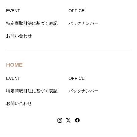
EVENT
OFFICE
特定商取引法に基づく表記
バックナンバー
お問い合わせ
HOME
EVENT
OFFICE
特定商取引法に基づく表記
バックナンバー
お問い合わせ