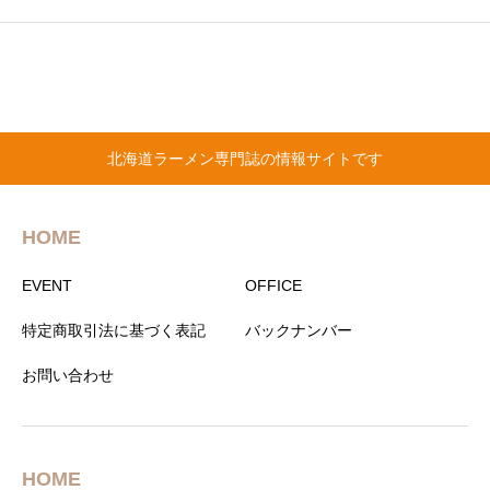
北海道ラーメン専門誌の情報サイトです
HOME
EVENT
OFFICE
特定商取引法に基づく表記
バックナンバー
お問い合わせ
HOME