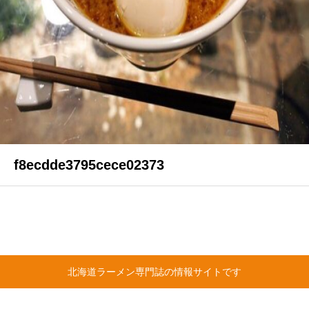
f8ecdde3795cece02373
北海道ラーメン専門誌の情報サイトです