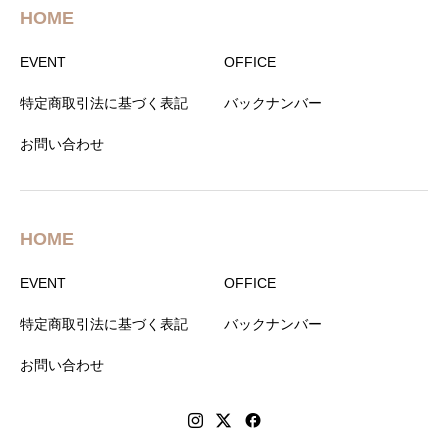
HOME
EVENT
OFFICE
特定商取引法に基づく表記
バックナンバー
お問い合わせ
HOME
EVENT
OFFICE
特定商取引法に基づく表記
バックナンバー
お問い合わせ