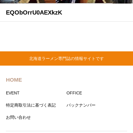
EQObOrrU0AEXkzK
北海道ラーメン専門誌の情報サイトです
HOME
EVENT
OFFICE
特定商取引法に基づく表記
バックナンバー
お問い合わせ