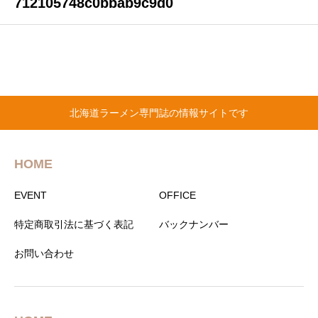
712105748c0bbab9c9d0
北海道ラーメン専門誌の情報サイトです
HOME
EVENT
OFFICE
特定商取引法に基づく表記
バックナンバー
お問い合わせ