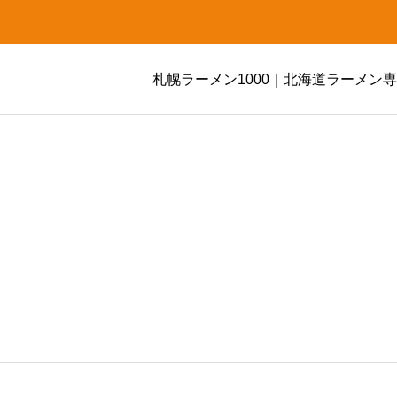
札幌ラーメン1000｜北海道ラーメン