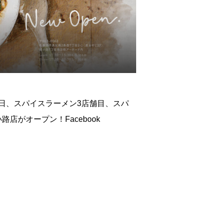
12日、スパイスラーメン3店舗目、スパ
店がオープン！Facebook