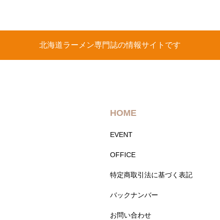
北海道ラーメン専門誌の情報サイトです
HOME
EVENT
OFFICE
特定商取引法に基づく表記
バックナンバー
お問い合わせ