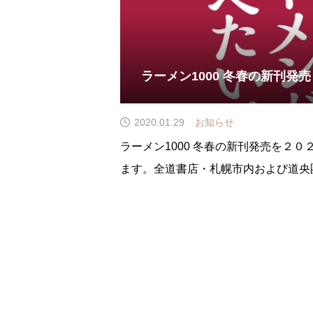
ラーメン1000 冬春の新刊発売
2020.01.29
お知らせ
ラーメン1000 冬春の新刊発売を２
ます。全道書店・札幌市内および道央