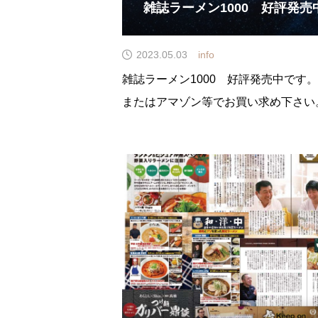
雑誌ラーメン1000 好評発売
2023.05.03
info
雑誌ラーメン1000 好評発売中です
またはアマゾン等でお買い求め下さい