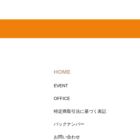
HOME
EVENT
OFFICE
特定商取引法に基づく表記
バックナンバー
お問い合わせ