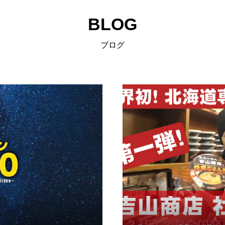
BLOG
ブログ