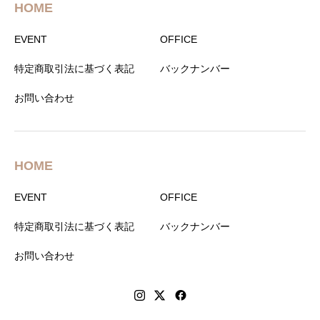
HOME
EVENT
OFFICE
特定商取引法に基づく表記
バックナンバー
お問い合わせ
HOME
EVENT
OFFICE
特定商取引法に基づく表記
バックナンバー
お問い合わせ