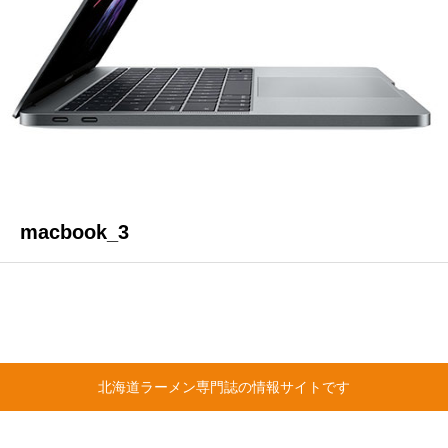
macbook_3
北海道ラーメン専門誌の情報サイトです