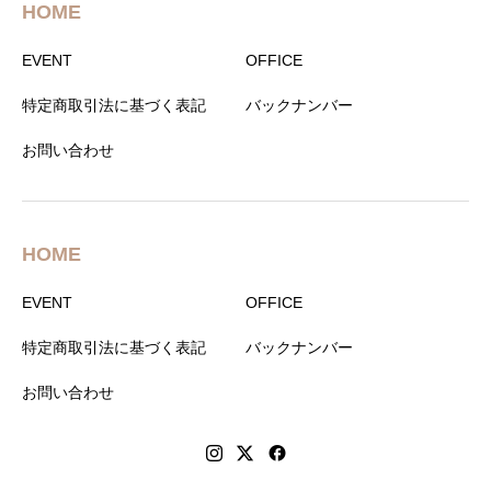
HOME
EVENT
OFFICE
特定商取引法に基づく表記
バックナンバー
お問い合わせ
HOME
EVENT
OFFICE
特定商取引法に基づく表記
バックナンバー
お問い合わせ