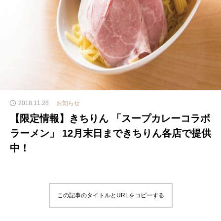
2018.11.28
お知らせ
【限定情報】きちりん 「スープカレーコラボ
ラーメン」 12月末日まできちりん各店で提供
中！
この記事のタイトルとURLをコピーする