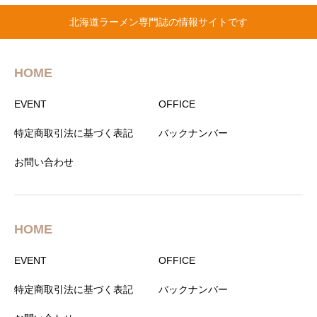
北海道ラーメン専門誌の情報サイトです
HOME
EVENT
OFFICE
特定商取引法に基づく表記
バックナンバー
お問い合わせ
HOME
EVENT
OFFICE
特定商取引法に基づく表記
バックナンバー