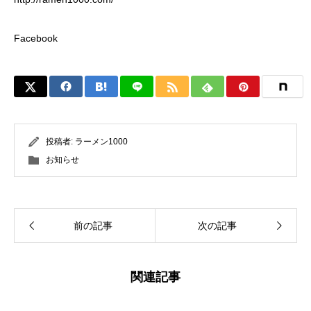
Facebook
投稿者:
ラーメン1000
お知らせ
前の記事
次の記事
関連記事