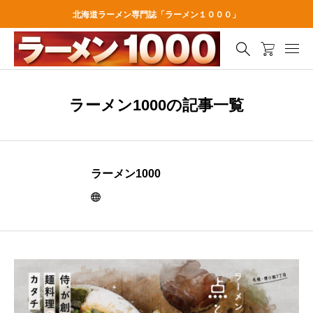
北海道ラーメン専門誌「ラーメン１０００」
ラーメン1000の記事一覧
ラーメン1000