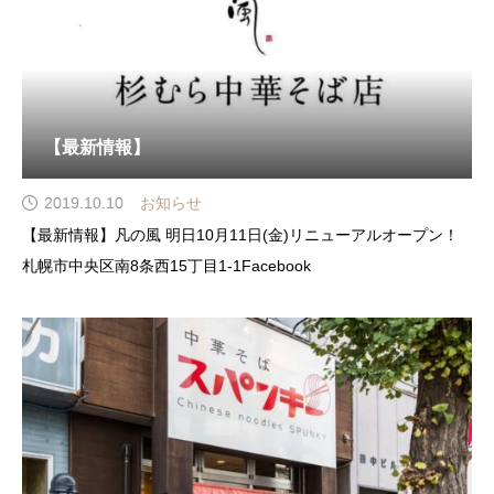
【最新情報】
2019.10.10
お知らせ
【最新情報】凡の風 明日10月11日(金)リニューアルオープン！
札幌市中央区南8条西15丁目1-1Facebook