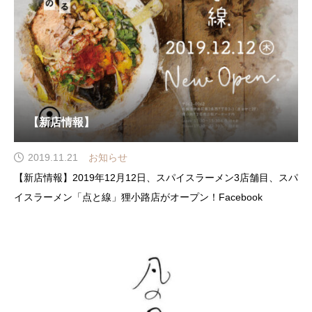
【新店情報】
2019.11.21
お知らせ
【新店情報】2019年12月12日、スパイスラーメン3店舗目、スパ
イスラーメン「点と線」狸小路店がオープン！Facebook