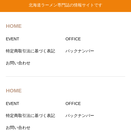
北海道ラーメン専門誌の情報サイトです
HOME
EVENT
OFFICE
特定商取引法に基づく表記
バックナンバー
お問い合わせ
HOME
EVENT
OFFICE
特定商取引法に基づく表記
バックナンバー
お問い合わせ