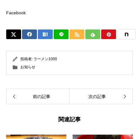
Facebook
投稿者:
ラーメン1000
お知らせ
前の記事
次の記事
関連記事