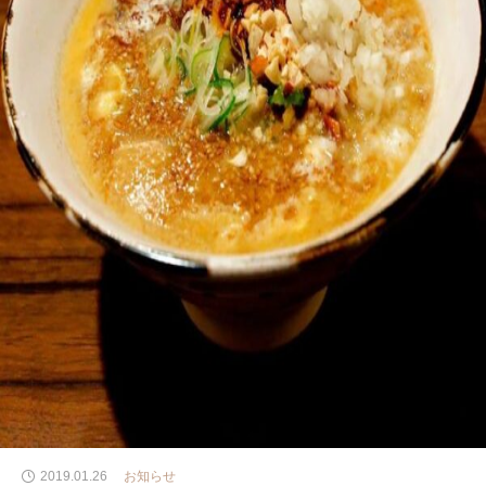
2019.01.26
お知らせ