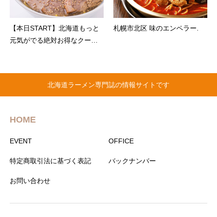
【本日START】北海道もっと
札幌市北区 味のエンペラー.
元気がでる絶対お得なクーポ
ン「麺屋 凪冴」
北海道ラーメン専門誌の情報サイトです
HOME
EVENT
OFFICE
特定商取引法に基づく表記
バックナンバー
お問い合わせ