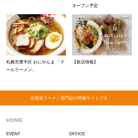
オープン予定
札幌市豊平区 おにやんま 「テ
【新店情報】
ールラーメン」
北海道ラーメン専門誌の情報サイトです
HOME
EVENT
OFFICE