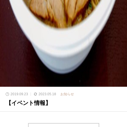
2019.09.23
2023.05.18
お知らせ
【イベント情報】