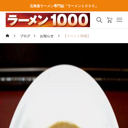
北海道ラーメン専門誌「ラーメン１０００」
ブログ
お知らせ
【イベント情報】