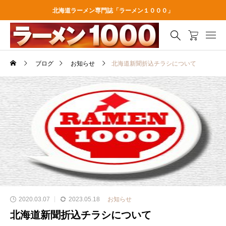
北海道ラーメン専門誌「ラーメン１０００」
ブログ
お知らせ
北海道新聞折込チラシについて
2020.03.07
2023.05.18
お知らせ
北海道新聞折込チラシについて