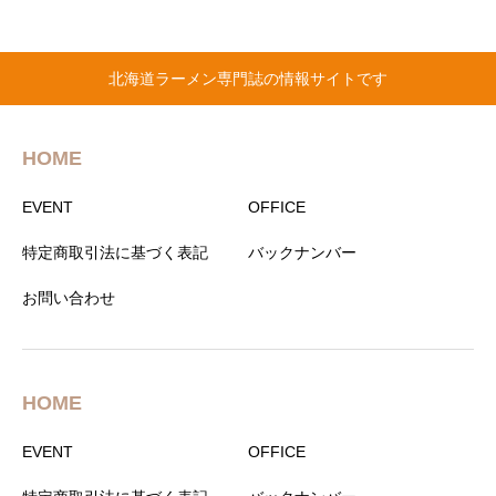
ら～麺」
北海道ラーメン専門誌の情報サイトです
HOME
EVENT
OFFICE
特定商取引法に基づく表記
バックナンバー
お問い合わせ
HOME
EVENT
OFFICE