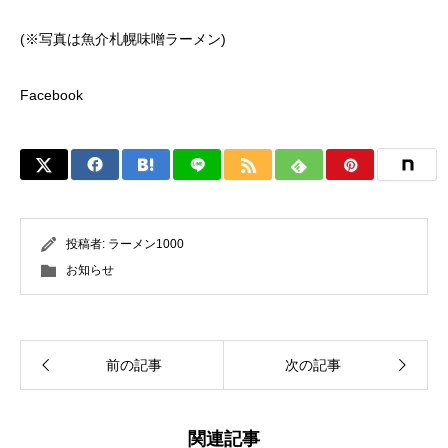
(※写真は魚介札幌味噌ラーメン)
Facebook
投稿者:
ラーメン1000
お知らせ
前の記事
次の記事
関連記事